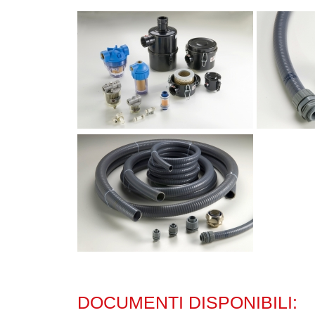
DOCUMENTI DISPONIBILI: