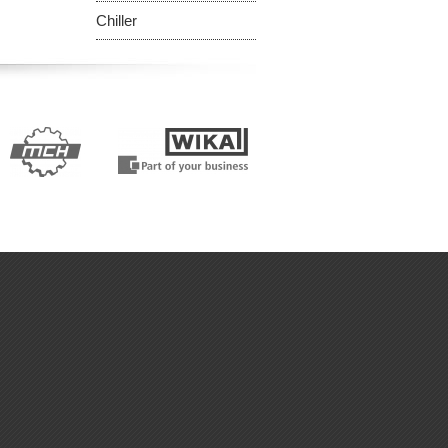
Chiller