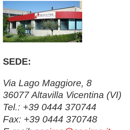
SEDE:
Via Lago Maggiore, 8
36077 Altavilla Vicentina (VI)
Tel.: +39 0444 370744
Fax: +39 0444 370748