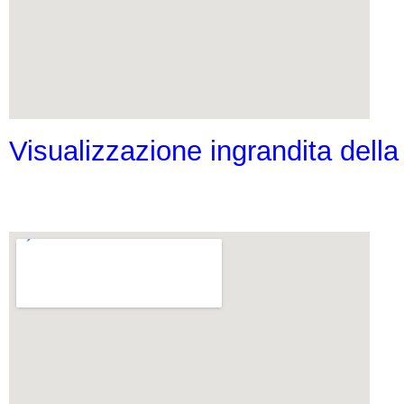
Visualizzazione ingrandita dell